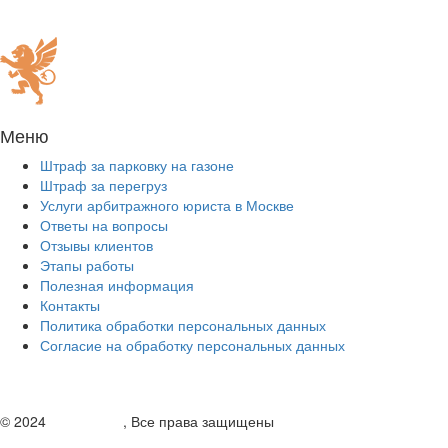
Меню
Штраф за парковку на газоне
Штраф за перегруз
Услуги арбитражного юриста в Москве
Ответы на вопросы
Отзывы клиентов
Этапы работы
Полезная информация
Контакты
Политика обработки персональных данных
Согласие на обработку персональных данных
© 2024
Штраф.нет
, Все права защищены