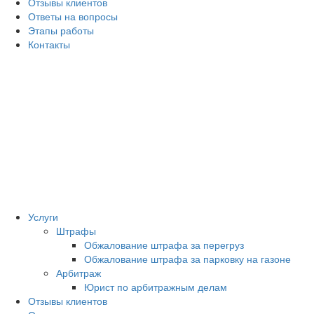
Отзывы клиентов
Ответы на вопросы
Этапы работы
Контакты
Услуги
Штрафы
Обжалование штрафа за перегруз
Обжалование штрафа за парковку на газоне
Арбитраж
Юрист по арбитражным делам
Отзывы клиентов