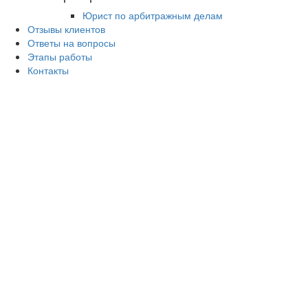
Юрист по арбитражным делам
Отзывы клиентов
Ответы на вопросы
Этапы работы
Контакты