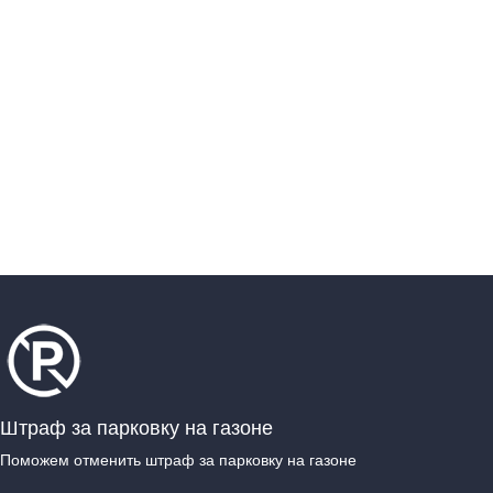
Штраф за парковку на газоне
Поможем отменить штраф за парковку на газоне